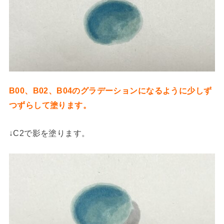
B00、B02、B04のグラデーションになるように少しず
つずらして塗ります。
↓C2で影を塗ります。