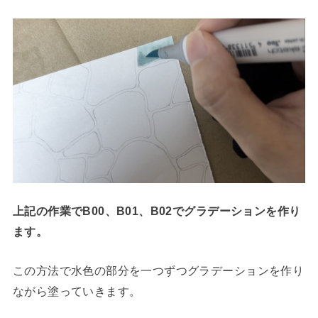
上記の作業でB00、B01、B02でグラデーションを作り
ます。
この方法で水色の部分を一つずつグラデーションを作り
ながら塗っていきます。