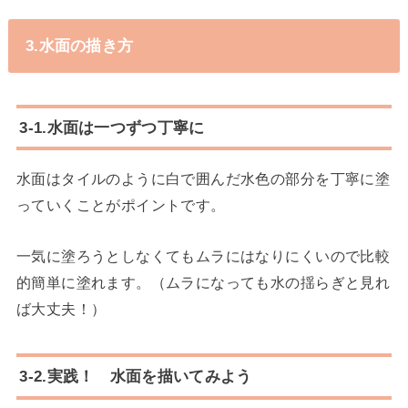
3.水面の描き方
3-1.水面は一つずつ丁寧に
水面はタイルのように白で囲んだ水色の部分を丁寧に塗
っていくことがポイントです。
一気に塗ろうとしなくてもムラにはなりにくいので比較
的簡単に塗れます。（ムラになっても水の揺らぎと見れ
ば大丈夫！）
3-2.実践！ 水面を描いてみよう