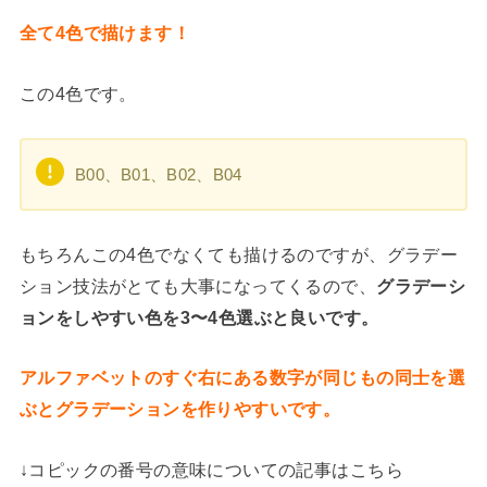
全て4色で描けます！
この4色です。
B00、B01、B02、B04
もちろんこの4色でなくても描けるのですが、グラデー
ション技法がとても大事になってくるので、
グラデーシ
ョンをしやすい色を3〜4色選ぶと良いです。
アルファベットのすぐ右にある数字が同じもの同士を選
ぶとグラデーションを作りやすいです。
↓コピックの番号の意味についての記事はこちら