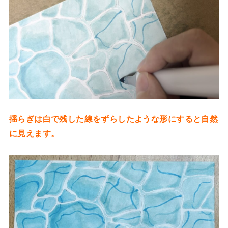
揺らぎは白で残した線をずらしたような形にすると自然
に見えます。