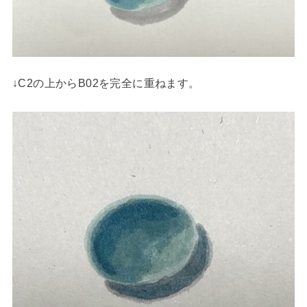
↓C2の上からB02を完全に重ねます。