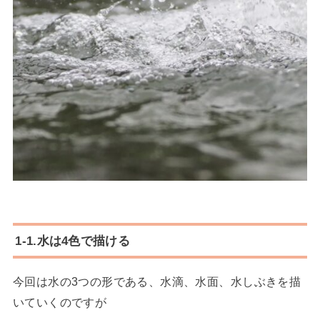
1-1.水は4色で描ける
今回は水の3つの形である、水滴、水面、水しぶきを描
いていくのですが