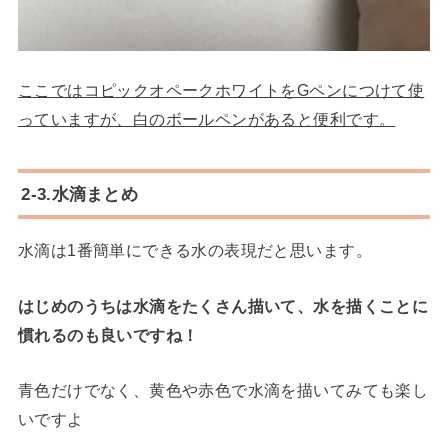
ここではコピックオペークホワイトをGペンにつけて使
っていますが、白のボールペンがあると便利です。
2-3.水滴まとめ
水滴は1番簡単にできる水の表現だと思います。
はじめのうちは水滴をたくさん描いて、水を描くことに
慣れるのも良いですね！
青色だけでなく、黄色や赤色で水滴を描いてみても楽し
いですよ