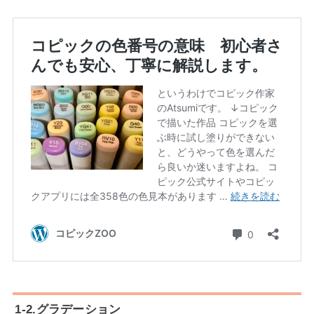
1-2.グラデーション