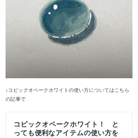
↓コピックオペークホワイトの使い方についてはこちら
の記事で