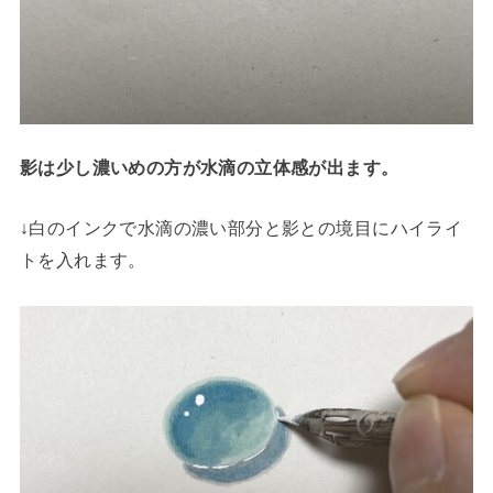
影は少し濃いめの方が水滴の立体感が出ます。
↓白のインクで水滴の濃い部分と影との境目にハイライ
トを入れます。