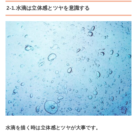
2-1.水滴は立体感とツヤを意識する
水滴を描く時は立体感とツヤが大事です。