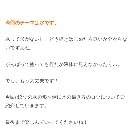
今回のテーマは水です。
水って形がないし、どう描きはじめたら良いか分からな
いですよね。
がんばって塗っても何だか液体に見えなかったり…。
でも、もう大丈夫です！
今回は3つの水の形を例に水の描き方のコツについてご
紹介していきます。
最後まで楽しんでいってくださいね！