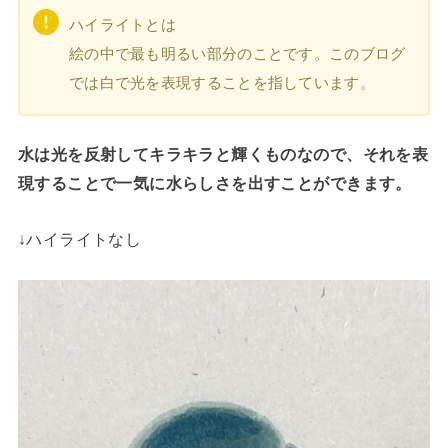
ハイライトとは
絵の中で最も明るい部分のことです。このブログ
では白で光を表現することを指しています。
水は光を反射してキラキラと輝くものなので、それを表
現することで一気に水らしさを出すことができます。
↓ハイライトなし