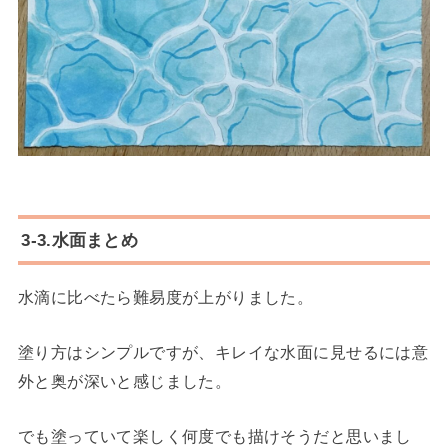
3-3.水面まとめ
水滴に比べたら難易度が上がりました。
塗り方はシンプルですが、キレイな水面に見せるには意
外と奥が深いと感じました。
でも塗っていて楽しく何度でも描けそうだと思いまし