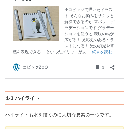
1-3.ハイライト
ハイライトも水を描くのに大切な要素の一つです。