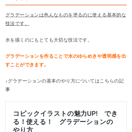
グラデーションは色んなものを塗るのに使える基本的な
技法です。
水を描くのにもとても大切な技法です。
グラデーションを作ることで水のゆらめきや透明感を出
すことができます。
↓グラデーションの基本のやり方についてはこちらの記
事