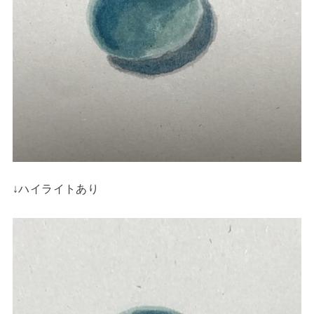
↓ハイライトあり