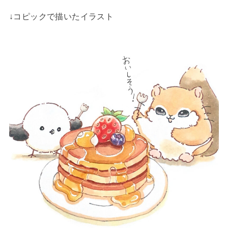
↓コピックで描いたイラスト