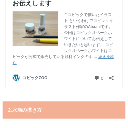
2.水滴の描き方