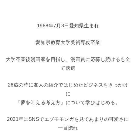
1988年7月3日愛知県生まれ
愛知県教育大学美術専攻卒業
大学卒業後漫画家を目指し、漫画賞に応募し続けるも全
て落選
26歳の時に友人の紹介ではじめたビジネスをきっかけ
に
「夢を叶える考え方」について学びはじめる。
2021年にSNSでエゾモモンガを見てあまりの可愛さに
一目惚れ