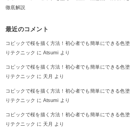
徹底解説
最近のコメント
コピックで桜を描く方法！初心者でも簡単にできる色塗
りテクニック
に
Atsumi
より
コピックで桜を描く方法！初心者でも簡単にできる色塗
りテクニック
に
天月
より
コピックで桜を描く方法！初心者でも簡単にできる色塗
りテクニック
に
Atsumi
より
コピックで桜を描く方法！初心者でも簡単にできる色塗
りテクニック
に
天月
より