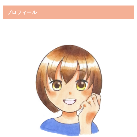
プロフィール