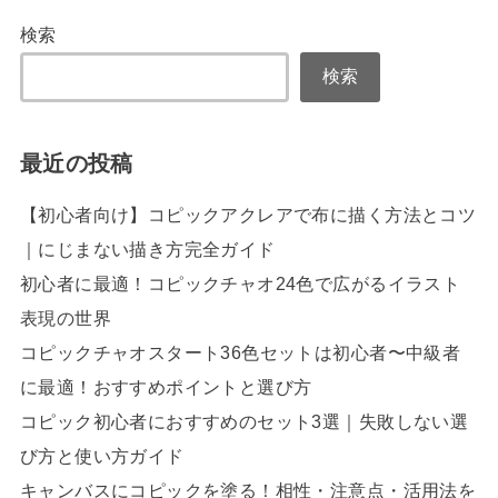
検索
検索
最近の投稿
【初心者向け】コピックアクレアで布に描く方法とコツ
｜にじまない描き方完全ガイド
初心者に最適！コピックチャオ24色で広がるイラスト
表現の世界
コピックチャオスタート36色セットは初心者〜中級者
に最適！おすすめポイントと選び方
コピック初心者におすすめのセット3選｜失敗しない選
び方と使い方ガイド
キャンバスにコピックを塗る！相性・注意点・活用法を