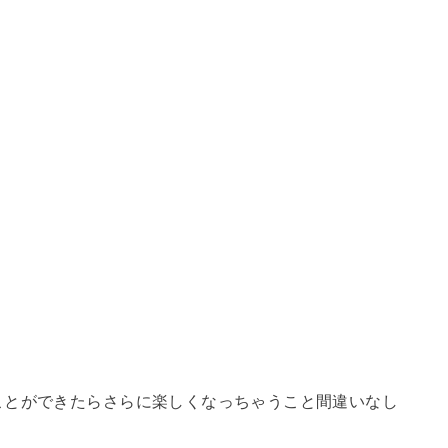
。
ことができたらさらに楽しくなっちゃうこと間違いなし