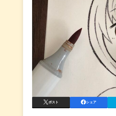
ポスト
シェア