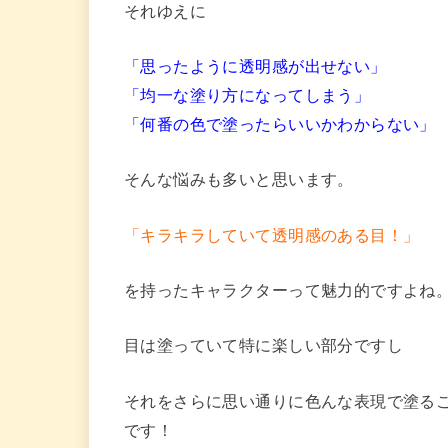
それゆえに
「思ったように透明感が出せない」
「均一な塗り方になってしまう」
「何番の色で塗ったらいいかわからない」
そんな悩みも多いと思います。
「キラキラしていて透明感のある目！」
を持ったキャラクターって魅力的ですよね
目は塗っていて特に楽しい部分ですし
それをさらに思い通りに色んな表現で塗る
です！