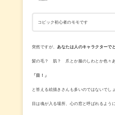
コピック初心者のモモです
突然ですが、
あなたは人のキャラクターで
髪の毛？ 肌？ 爪とか服のしわとか色々
「目！」
と答える絵描きさんも多いのではないでし
目は魂が入る場所、心の窓と呼ばれるよう