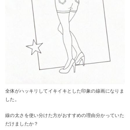
全体がハッキリしてイキイキとした印象の線画になりま
した。
線の太さを使い分けた方がおすすめの理由分かっていた
だけましたか？