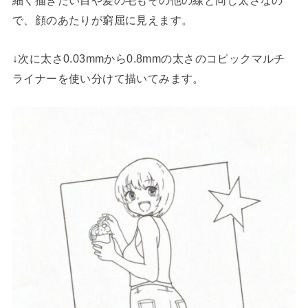
細く描きたい目や髪の毛もその他の線と同じ太さなの
で、顔のあたりが窮屈に見えます。
↓次に太さ0.03mmから0.8mmの太さのコピックマルチ
ライナーを使い分けて描いてみます。