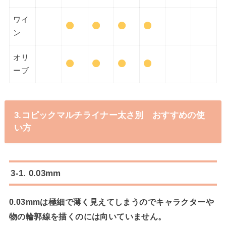
ワイ
ン
オリ
ーブ
3.コピックマルチライナー太さ別 おすすめの使
い方
3-1. 0.03mm
0.03mmは極細で薄く見えてしまうのでキャラクターや
物の輪郭線を描くのには向いていません。