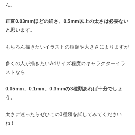
ん。
正直0.03mmほどの細さ、0.5mm以上の太さは必要ない
と思います。
もちろん描きたいイラストの種類や大きさによりますが
多くの人が描きたいA4サイズ程度のキャラクターイラ
ストなら
0.05mm、0.1mm、0.3mmの3種類あれば十分でしょ
う。
太さに迷ったらぜひこの3種類を試してみてください
ね！