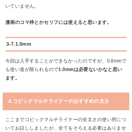
いていません。
漫画のコマ枠とかセリフには使えると思います。
3-7.1.0mm
今回は入手することができなかったのですが、0.8mmで
も使い道が限られるので
1.0mmは必要ないかなと思い
ます。
4.コピックマルチライナーのおすすめの太さ
ここまでコピックマルチライナーの全太さの使い所につ
いてお話ししましたが、全てをそろえる必要はありませ