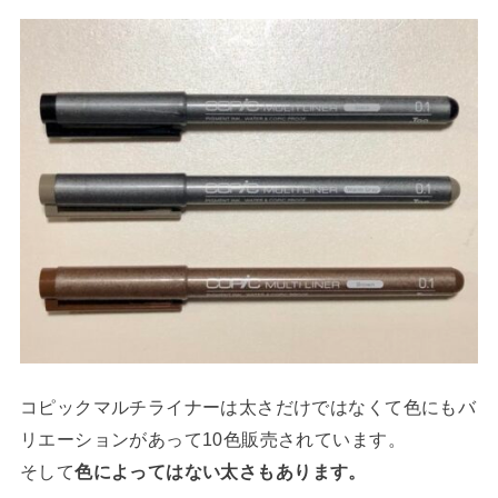
コピックマルチライナーは太さだけではなくて色にもバ
リエーションがあって10色販売されています。
そして
色によってはない太さもあります。