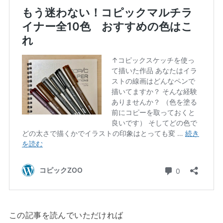
この記事を読んでいただければ