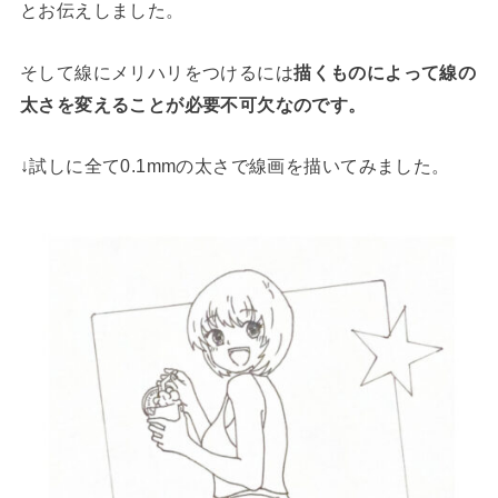
とお伝えしました。
そして線にメリハリをつけるには
描くものによって線の
太さを変えることが必要不可欠なのです。
↓試しに全て0.1mmの太さで線画を描いてみました。