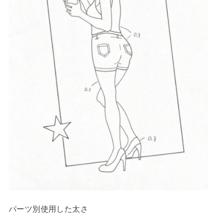
パーツ別使用した太さ