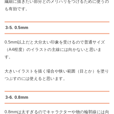
繊細に描きたい部分とのメリハリをつけるために使うの
も有効です。
3-5. 0.5mm
0.5mm以上だと大分太い印象を受けるので普通サイズ
（A4程度）のイラストの主線には向かないと思いま
す。
大きいイラストを描く場合や狭い範囲（目とか）を塗り
つぶすのには使えると思います。
3-6. 0.8mm
0.8mmは太すぎるのでキャラクターや物の輪郭線には向