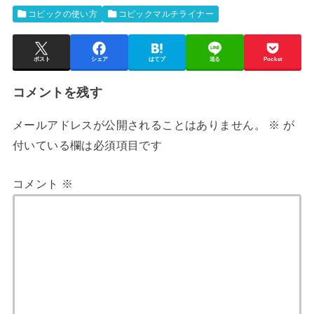
コピックの使い方
コピックマルチライナー
ポスト
シェア
はてブ
送る
Pocket
コメントを残す
メールアドレスが公開されることはありません。
※
が
付いている欄は必須項目です
コメント
※