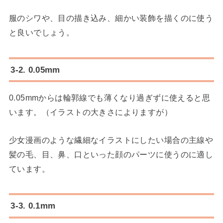
服のシワや、目の描き込み、細かい装飾を描くのに使う
と良いでしょう。
3-2. 0.05mm
0.05mmからは輪郭線でも薄くなり過ぎずに使えると思
います。（イラストの大きさによりますが）
少女漫画のような繊細なイラストにしたい場合の主線や
髪の毛、目、鼻、口といった顔のパーツに使うのに適し
ています。
3-3. 0.1mm