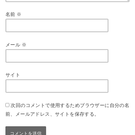
名前
※
メール
※
サイト
次回のコメントで使用するためブラウザーに自分の名
前、メールアドレス、サイトを保存する。