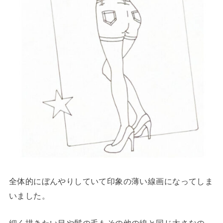
全体的にぼんやりしていて印象の薄い線画になってしま
いました。