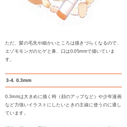
ただ、髪の毛先や細かいところは描きづらくなるので、
エゾモモンガのヒゲと鼻、口は0.05mmで描いていま
す。
3-4. 0.3mm
0.3mmは大きめに描く時（顔のアップなど）や少年漫画
など力強いイラストにしたいときの主線に使うのに適し
ています。