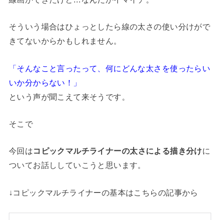
そういう場合はひょっとしたら線の太さの使い分けがで
きてないからかもしれません。
「そんなこと言ったって、何にどんな太さを使ったらい
いか分からない！」
という声が聞こえて来そうです。
そこで
今回は
コピックマルチライナーの太さによる描き分け
に
ついてお話ししていこうと思います。
↓コピックマルチライナーの基本はこちらの記事から