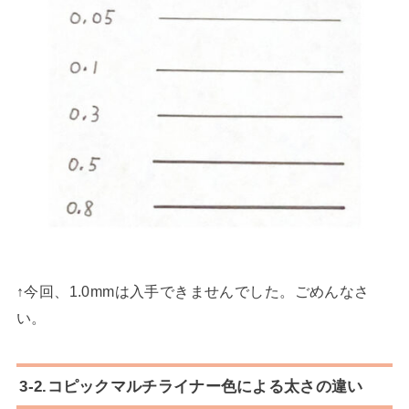
↑今回、1.0mmは入手できませんでした。ごめんなさ
い。
3-2.コピックマルチライナー色による太さの違い