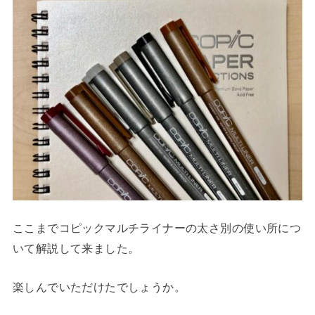
ここまでコピックマルチライナーの太さ別の使い所につ
いて解説して来ました。
楽しんでいただけたでしょうか。