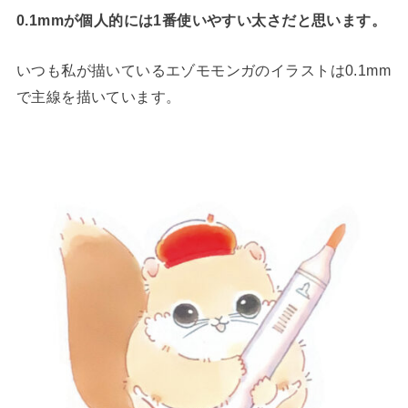
0.1mmが個人的には1番使いやすい太さだと思います。
いつも私が描いているエゾモモンガのイラストは0.1mm
で主線を描いています。