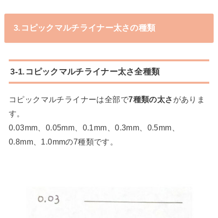
3.コピックマルチライナー太さの種類
3-1.コピックマルチライナー太さ全種類
コピックマルチライナーは全部で
7種類の太さ
がありま
す。
0.03mm、0.05mm、0.1mm、0.3mm、0.5mm、
0.8mm、1.0mmの7種類です。