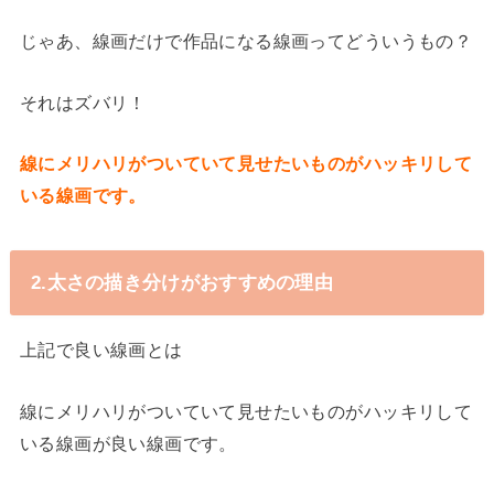
じゃあ、線画だけで作品になる線画ってどういうもの？
それはズバリ！
線にメリハリがついていて見せたいものがハッキリして
いる線画です。
2.太さの描き分けがおすすめの理由
上記で良い線画とは
線にメリハリがついていて見せたいものがハッキリして
いる線画が良い線画です。