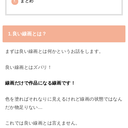
まとめ
7.
1.良い線画とは？
まずは良い線画とは何かというお話をします。
良い線画とはズバリ！
線画だけで作品になる線画です！
色を塗ればそれなりに見えるけれど線画の状態ではなん
だか物足りない…
これでは良い線画とは言えません。