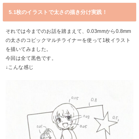
5.1枚のイラストで太さの描き分け実践！
それでは今までのお話を踏まえて、0.03mmから0.8mm
の太さのコピックマルチライナーを使って1枚イラスト
を描いてみました。
今回は全て黒色です。
↓こんな感じ